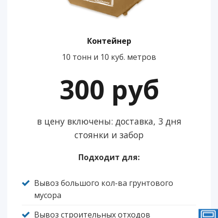
Контейнер
10 тонн и 10 куб. метров
300 руб
в цену включены: доставка, 3 дня
стоянки и забор
Подходит для:
Вывоз большого кол-ва грунтового
мусора
Вывоз строительных отходов