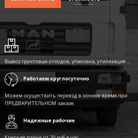
Вывоз грунтовых отходов, упаковка, утилизация …
Работаем круглосуточно
Можем осуществить переезд в ночное время при
ПРЕДВАРИТЕЛЬНОМ заказе.
Надежные рабочие
Крепкие парни от 20 руб в час.