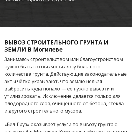
ВЫВОЗ СТРОИТЕЛЬНОГО ГРУНТА И
ЗЕМЛИ В Могилеве
Занимаясь строительством или благоустройством
нужно быть готовым к вывозу большого
количества грунта. Действующие законодательные
акты чётко указывают, что землю нельзя
выбросить куда попало — её нужно вывезти и
утилизировать. Исключение делается только для
плодородного слоя, очищенного от бетона, стекла
и другого строительного мусора.
«Бел-Груз» оказывает услуги по вывозу грунта с
погрузкой в Могилеве. Компания работает со всеми