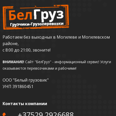
Работаем без выходных в Могилеве и Могилевском
районе,
с 8:00 до 21:00, звоните!
ВНИМАНИЕ!
Сайт "БелГруз" - информационный сервис!
Услуги
оказываются перевозчиками и рабочими!
ООО "Белый грузовик"
УНП 391860451
Контакты компании
+37529 2926688