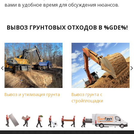
вами в удобное время для обсуждения нюансов.
ВЫВОЗ ГРУНТОВЫХ ОТХОДОВ В %GDE%!
Вывоз и утилизация грунта
Вывоз грунта с
стройплощадки