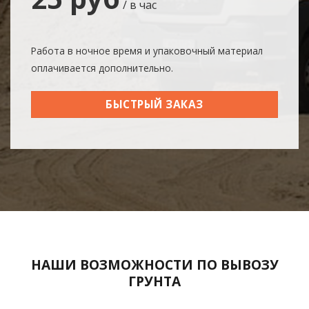
/ в час
Работа в ночное время и упаковочный материал
оплачивается дополнительно.
БЫСТРЫЙ ЗАКАЗ
НАШИ ВОЗМОЖНОСТИ ПО ВЫВОЗУ
ГРУНТА