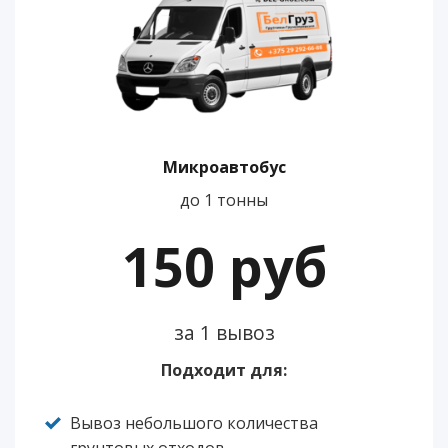
Микроавтобус
до 1 тонны
150 руб
за 1 вывоз
Подходит для:
Вывоз небольшого количества
грунтовых отходов