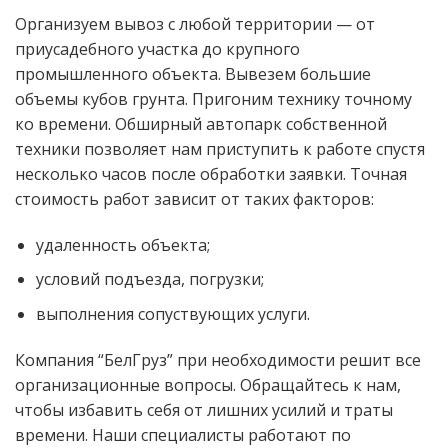
Организуем вывоз с любой территории — от
приусадебного участка до крупного
промышленного объекта. Вывезем большие
объемы кубов грунта. Пригоним технику точному
ко времени. Обширный автопарк собственной
техники позволяет нам приступить к работе спустя
несколько часов после обработки заявки. Точная
стоимость работ зависит от таких факторов:
удаленность объекта;
условий подъезда, погрузки;
выполнения сопуствующих услуги.
Компания “БелГруз” при необходимости решит все
организационные вопросы. Обращайтесь к нам,
чтобы избавить себя от лишних усилий и траты
времени. Наши специалисты работают по