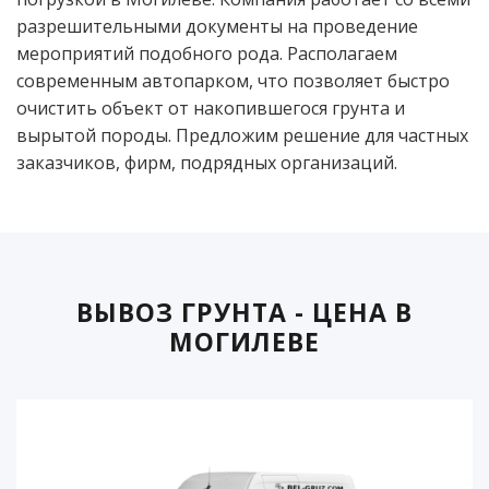
разрешительными документы на проведение
мероприятий подобного рода. Располагаем
современным автопарком, что позволяет быстро
очистить объект от накопившегося грунта и
вырытой породы. Предложим решение для частных
заказчиков, фирм, подрядных организаций.
ВЫВОЗ ГРУНТА - ЦЕНА В
МОГИЛЕВЕ