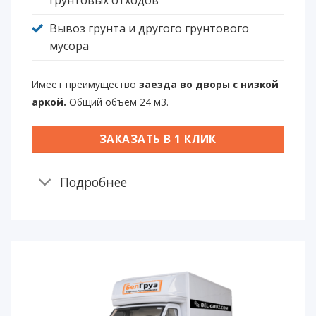
Вывоз грунта и другого грунтового
мусора
Имеет преимущество
заезда во дворы с низкой
аркой.
Общий объем 24 м3.
ЗАКАЗАТЬ В 1 КЛИК
Подробнее