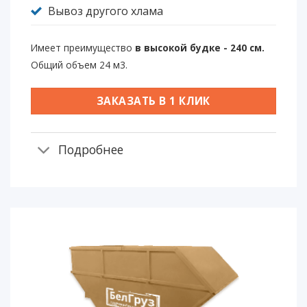
Вывоз другого хлама
Имеет преимущество
в высокой будке - 240 см.
Общий объем 24 м3.
ЗАКАЗАТЬ В 1 КЛИК
Подробнее