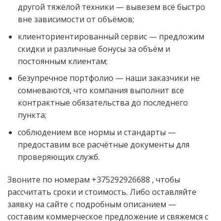
другой тяжёлой техники — вывезем всё быстро
вне зависимости от объёмов;
клиенториентированный сервис — предложим
скидки и различные бонусы за объём и
постоянным клиентам;
безупречное портфолио — наши заказчики не
сомневаются, что компания выполнит все
контрактные обязательства до последнего
пункта;
соблюдением все нормы и стандарты —
предоставим все расчётные документы для
проверяющих служб.
Звоните по номерам +375292926688 , чтобы
рассчитать сроки и стоимость. Либо оставляйте
заявку на сайте с подробным описанием —
составим коммерческое предложение и свяжемся с