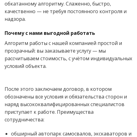
обкатанному алгоритму. Слаженно, быстро,
качественно — не требуя постоянного контроля и
надзора.
Почему с нами выгодной работать
Алгоритм работы с нашей компанией простой и
прозрачный: вы заказываете услугу — мы
рассчитываем стоимость, с учётом индивидуальных
условий объекта.
После этого заключаем договор, в котором
обозначены все условия и обязательства сторон и
наряд высококвалифицированных специалистов
приступает к работе. Преимущества
сотрудничества:
обширный автопарк самосвалов, экскаваторов и