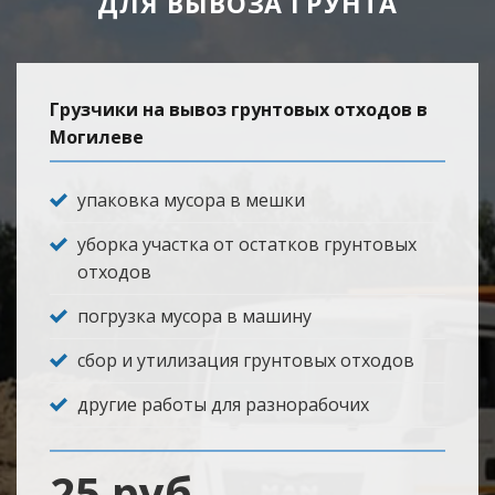
ДЛЯ ВЫВОЗА ГРУНТА
Грузчики на вывоз грунтовых отходов в
Могилеве
упаковка мусора в мешки
уборка участка от остатков грунтовых
отходов
погрузка мусора в машину
сбор и утилизация грунтовых отходов
другие работы для разнорабочих
25 руб