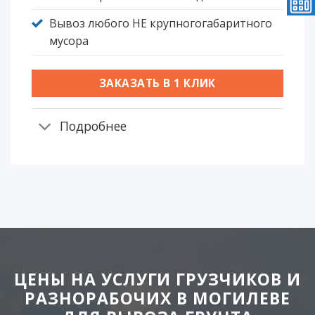
Вывоз любого НЕ крупногогабаритного
мусора
ЗАКАЗАТЬ В 1 КЛИК
Подробнее
ЦЕНЫ НА УСЛУГИ ГРУЗЧИКОВ И
РАЗНОРАБОЧИХ В МОГИЛЕВЕ